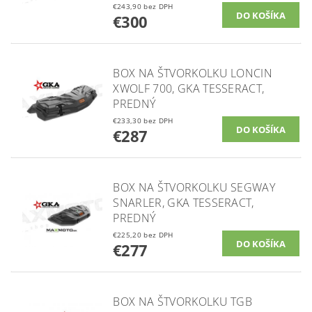
€243,90 bez DPH
€300
BOX NA ŠTVORKOLKU LONCIN
XWOLF 700, GKA TESSERACT,
PREDNÝ
€233,30 bez DPH
€287
BOX NA ŠTVORKOLKU SEGWAY
SNARLER, GKA TESSERACT,
PREDNÝ
€225,20 bez DPH
€277
BOX NA ŠTVORKOLKU TGB