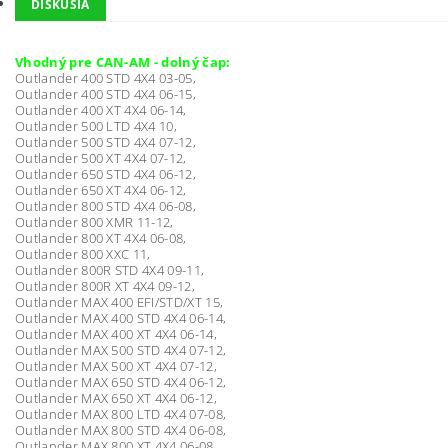
DISKUSIA
Vhodný pre CAN-AM - dolný čap:
Outlander 400 STD 4X4 03-05,
Outlander 400 STD 4X4 06-15,
Outlander 400 XT 4X4 06-14,
Outlander 500 LTD 4X4 10,
Outlander 500 STD 4X4 07-12,
Outlander 500 XT 4X4 07-12,
Outlander 650 STD 4X4 06-12,
Outlander 650 XT 4X4 06-12,
Outlander 800 STD 4X4 06-08,
Outlander 800 XMR 11-12,
Outlander 800 XT 4X4 06-08,
Outlander 800 XXC 11,
Outlander 800R STD 4X4 09-11,
Outlander 800R XT 4X4 09-12,
Outlander MAX 400 EFI/STD/XT 15,
Outlander MAX 400 STD 4X4 06-14,
Outlander MAX 400 XT 4X4 06-14,
Outlander MAX 500 STD 4X4 07-12,
Outlander MAX 500 XT 4X4 07-12,
Outlander MAX 650 STD 4X4 06-12,
Outlander MAX 650 XT 4X4 06-12,
Outlander MAX 800 LTD 4X4 07-08,
Outlander MAX 800 STD 4X4 06-08,
Outlander MAX 800 XT 4X4 06-08,