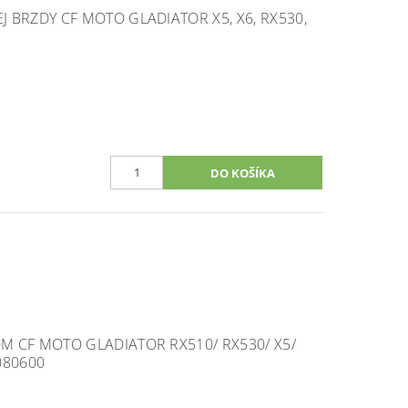
 BRZDY CF MOTO GLADIATOR X5, X6, RX530,
 CF MOTO GLADIATOR RX510/ RX530/ X5/
-080600