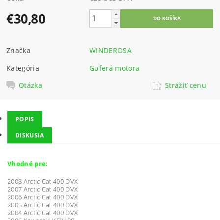
€30,80
Značka
WINDEROSA
Kategória
Guferá motora
Otázka
Strážiť cenu
POPIS
DISKUSIA
Vhodné pre:
2008 Arctic Cat 400 DVX
2007 Arctic Cat 400 DVX
2006 Arctic Cat 400 DVX
2005 Arctic Cat 400 DVX
2004 Arctic Cat 400 DVX