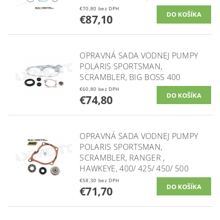
€70,80 bez DPH
€87,10
OPRAVNÁ SADA VODNEJ PUMPY
POLARIS SPORTSMAN,
SCRAMBLER, BIG BOSS 400
€60,80 bez DPH
€74,80
OPRAVNÁ SADA VODNEJ PUMPY
POLARIS SPORTSMAN,
SCRAMBLER, RANGER ,
HAWKEYE, 400/ 425/ 450/ 500
€58,30 bez DPH
€71,70