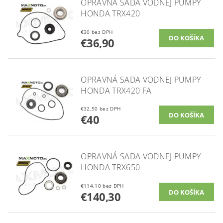
OPRAVNÁ SADA VODNEJ PUMPY
HONDA TRX420
€30 bez DPH
€36,90
OPRAVNÁ SADA VODNEJ PUMPY
HONDA TRX420 FA
€32,50 bez DPH
€40
OPRAVNÁ SADA VODNEJ PUMPY
HONDA TRX650
€114,10 bez DPH
€140,30