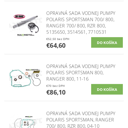
OPRAVNÁ SADA VODNEJ PUMPY
POLARIS SPORTSMAN 700/ 800,
RANGER 700/ 800, RZR 800,
5135650, 3514561, 7710531
€52,50 bez DPH
€64,60
OPRAVNÁ SADA VODNEJ PUMPY
POLARIS SPORTSMAN 800,
RANGER 800, 11-16
€70 bez DPH
€86,10
OPRAVNÁ SADA VODNEJ PUMPY
POLARIS SPORTSMAN, RANGER
700/ 800, RZR 800, 04-10