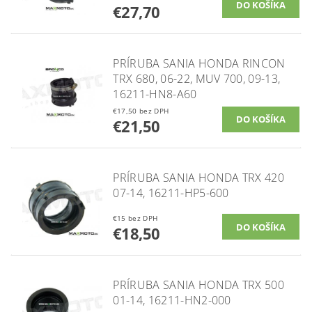
€27,70
PRÍRUBA SANIA HONDA RINCON
TRX 680, 06-22, MUV 700, 09-13,
16211-HN8-A60
€17,50 bez DPH
€21,50
PRÍRUBA SANIA HONDA TRX 420
07-14, 16211-HP5-600
€15 bez DPH
€18,50
PRÍRUBA SANIA HONDA TRX 500
01-14, 16211-HN2-000