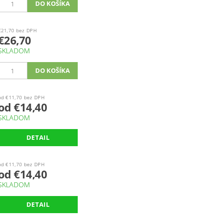
€21,70 bez DPH
€26,70
SKLADOM
od €11,70 bez DPH
od €14,40
SKLADOM
DETAIL
od €11,70 bez DPH
od €14,40
SKLADOM
DETAIL