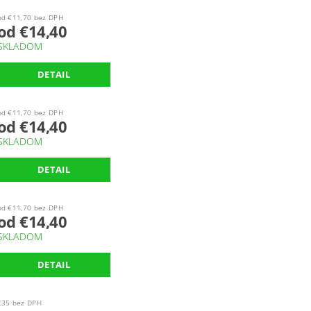
od €11,70 bez DPH
od €14,40
SKLADOM
DETAIL
od €11,70 bez DPH
od €14,40
SKLADOM
DETAIL
od €11,70 bez DPH
od €14,40
SKLADOM
DETAIL
€35 bez DPH