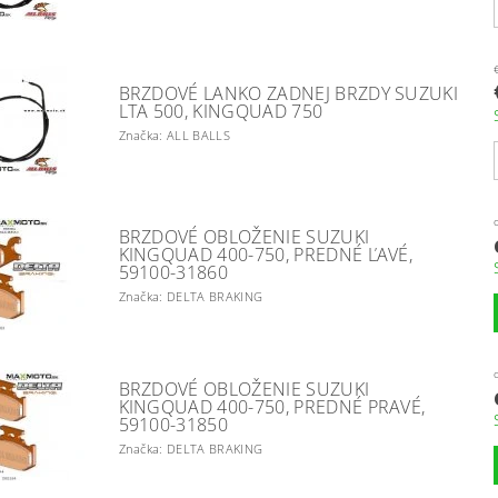
BRZDOVÉ LANKO ZADNEJ BRZDY SUZUKI
LTA 500, KINGQUAD 750
Značka: ALL BALLS
BRZDOVÉ OBLOŽENIE SUZUKI
KINGQUAD 400-750, PREDNÉ ĽAVÉ,
59100-31860
Značka: DELTA BRAKING
BRZDOVÉ OBLOŽENIE SUZUKI
KINGQUAD 400-750, PREDNÉ PRAVÉ,
59100-31850
Značka: DELTA BRAKING