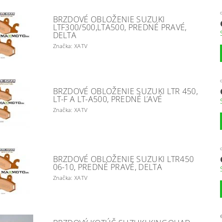
BRZDOVÉ OBLOŽENIE SUZUKI
LTF300/500,LTA500, PREDNÉ PRAVÉ,
DELTA
Značka: XATV
BRZDOVÉ OBLOŽENIE SUZUKI LTR 450,
LT-F A LT-A500, PREDNÉ ĽAVÉ
Značka: XATV
BRZDOVÉ OBLOŽENIE SUZUKI LTR450
06-10, PREDNÉ PRAVÉ, DELTA
Značka: XATV