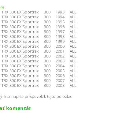
re:
TRX 300 EX Sportrax 300 1993 ALL
TRX 300 EX Sportrax 300 1994 ALL
TRX 300 EX Sportrax 300 1995 ALL
TRX 300 EX Sportrax 300 1996 ALL
TRX 300 EX Sportrax 300 1997 ALL
TRX 300 EX Sportrax 300 1998 ALL
TRX 300 EX Sportrax 300 1999 ALL
TRX 300 EX Sportrax 300 2000 ALL
TRX 300 EX Sportrax 300 2001 ALL
TRX 300 EX Sportrax 300 2002 ALL
TRX 300 EX Sportrax 300 2003 ALL
TRX 300 EX Sportrax 300 2004 ALL
TRX 300 EX Sportrax 300 2005 ALL
TRX 300 EX Sportrax 300 2006 ALL
TRX 300 EX Sportrax 300 2007 ALL
RX 300 EX Sportrax 300 2008 ALL
ý, kto napíše príspevok k tejto položke.
dať komentár