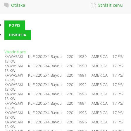
Otázka
Strážiť cenu
POPIS
DISKUSIA
Vhodné pre:
KAWASAKI KLF 220 2X4 Bayou 220 1989 AMERICA 17 PS/
13 KW
KAWASAKI KLF 220 2X4 Bayou 220 1990 AMERICA 17 PS/
13 KW
KAWASAKI KLF 220 2X4 Bayou 220 1991 AMERICA 17 PS/
13 KW
KAWASAKI KLF 220 2X4 Bayou 220 1992 AMERICA 17 PS/
13 KW
KAWASAKI KLF 220 2X4 Bayou 220 1993 AMERICA 17 PS/
13 KW
KAWASAKI KLF 220 2X4 Bayou 220 1994 AMERICA 17 PS/
13 KW
KAWASAKI KLF 220 2X4 Bayou 220 1995 AMERICA 17 PS/
13 KW
KAWASAKI KLF 220 2X4 Bayou 220 1996 AMERICA 17 PS/
13 KW