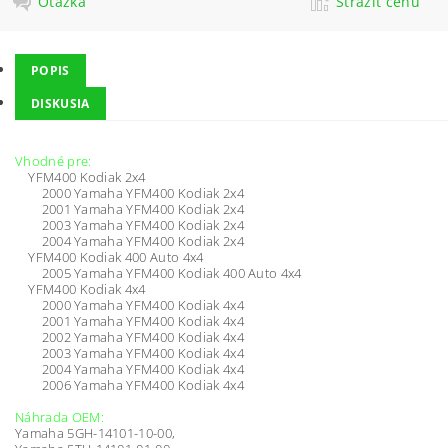
Otázka
Strážiť cenu
POPIS
DISKUSIA
Vhodné pre:
YFM400 Kodiak 2x4
2000 Yamaha YFM400 Kodiak 2x4
2001 Yamaha YFM400 Kodiak 2x4
2003 Yamaha YFM400 Kodiak 2x4
2004 Yamaha YFM400 Kodiak 2x4
YFM400 Kodiak 400 Auto 4x4
2005 Yamaha YFM400 Kodiak 400 Auto 4x4
YFM400 Kodiak 4x4
2000 Yamaha YFM400 Kodiak 4x4
2001 Yamaha YFM400 Kodiak 4x4
2002 Yamaha YFM400 Kodiak 4x4
2003 Yamaha YFM400 Kodiak 4x4
2004 Yamaha YFM400 Kodiak 4x4
2006 Yamaha YFM400 Kodiak 4x4
Náhrada OEM:
Yamaha 5GH-14101-10-00,