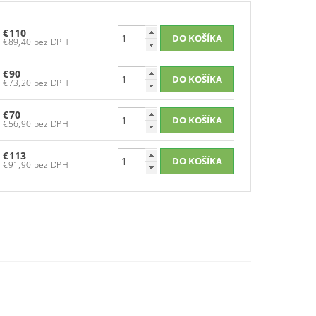
€110
€89,40 bez DPH
€90
€73,20 bez DPH
€70
€56,90 bez DPH
€113
€91,90 bez DPH