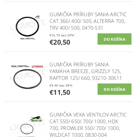
GUMIČKA PRÍRUBY SANIA ARCTIC
CAT 366/ 400/ 500, ALTERRA 700,
TRV 400/ 500, 0470-531
€16,70 bez DPH
€20,50
GUMIČKA PRÍRUBY SANIA
YAMAHA BREEZE, GRIZZLY 125,
RAPTOR 125/ 660, 93210-30611
€9,40 bez DPH
€11,50
GUMIČKA VEKA VENTILOV ARCTIC
CAT 550/ 650/ 700/ 1000, HDX
700, PROWLER 550/ 700/ 1000,
WILDCAT 1000, 0830-004