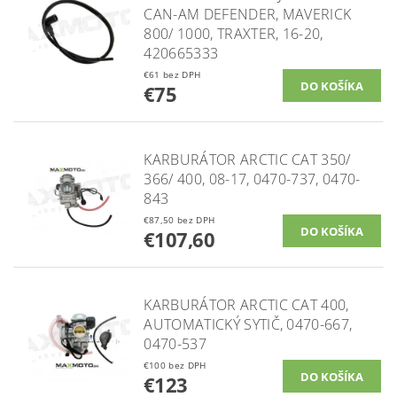
CAN-AM DEFENDER, MAVERICK
800/ 1000, TRAXTER, 16-20,
420665333
€61 bez DPH
€75
KARBURÁTOR ARCTIC CAT 350/
366/ 400, 08-17, 0470-737, 0470-
843
€87,50 bez DPH
€107,60
KARBURÁTOR ARCTIC CAT 400,
AUTOMATICKÝ SYTIČ, 0470-667,
0470-537
€100 bez DPH
€123