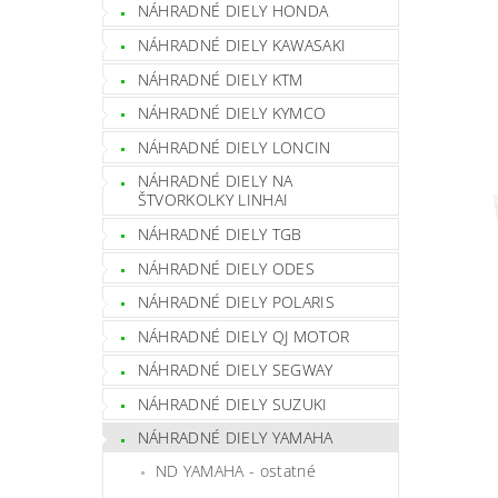
NÁHRADNÉ DIELY HONDA
NÁHRADNÉ DIELY KAWASAKI
NÁHRADNÉ DIELY KTM
NÁHRADNÉ DIELY KYMCO
NÁHRADNÉ DIELY LONCIN
NÁHRADNÉ DIELY NA
ŠTVORKOLKY LINHAI
NÁHRADNÉ DIELY TGB
NÁHRADNÉ DIELY ODES
NÁHRADNÉ DIELY POLARIS
NÁHRADNÉ DIELY QJ MOTOR
NÁHRADNÉ DIELY SEGWAY
NÁHRADNÉ DIELY SUZUKI
NÁHRADNÉ DIELY YAMAHA
ND YAMAHA - ostatné