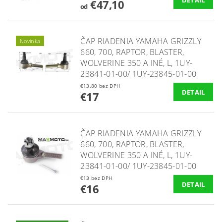
DETAIL
€47,10
od
ČAP RIADENIA YAMAHA GRIZZLY
Novinka
660, 700, RAPTOR, BLASTER,
WOLVERINE 350 A INÉ, L, 1UY-
23841-01-00/ 1UY-23845-01-00
€13,80 bez DPH
DETAIL
€17
ČAP RIADENIA YAMAHA GRIZZLY
660, 700, RAPTOR, BLASTER,
WOLVERINE 350 A INÉ, L, 1UY-
23841-01-00/ 1UY-23845-01-00
€13 bez DPH
DETAIL
€16